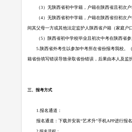
（3）无陕西省初中学籍，户籍在陕西省且初次户
（4）无陕西省初中学籍，户籍在陕西省但初次户
间其父母一方或其他法定监护人陕西省户籍（家庭户口
（5）陕西省初中学校毕业且初次中考在陕西省参
5.陕西省外考生以参加中考所在省份报考我校。
籍省份填写错误导致录取省份错误，后果由本人及监
三、报考方式
1.报名通道：
报名通道：下载并安装“艺术升”手机APP进行报
2.报名流程：