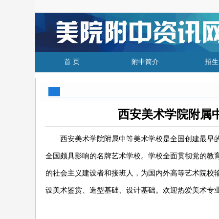
首 页
附中简介
招生
西安美术学院附属中
西安美术学院附属中等美术学校是全国创建最早的
全国颇具影响的名牌艺术学校。学校全面贯彻党的教
的社会主义建设者和接班人，为国内外高等艺术院校
设美术鉴赏、造型基础、设计基础。欢迎热爱美术专