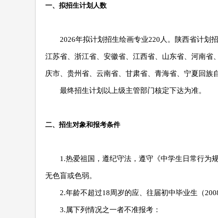
一、拟招生计划人数
2026年拟计划招生绘画专业220人。陕西省计划招
江苏省、浙江省、安徽省、江西省、山东省、河南省
庆市、贵州省、云南省、甘肃省、青海省、宁夏回族自
最终招生计划以上级主管部门核定下达为准。
二、招生对象和报考条件
1.热爱祖国，遵纪守法，遵守《中学生日常行为
无色盲或色弱。
2.年龄不超过18周岁的应、往届初中毕业生（20
3.属下列情况之一者不准报考：