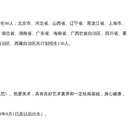
生90人；
北京市、河北省、山西省、辽宁省、黑龙江省、上海市、
、湖北省、湖南省、广东省、海南省、广西壮族自治区、四川省、重
治区、西藏自治区共计划招生130人。
规范》。热爱美术，具有良好艺术素养和一定绘画基础，身心健康，
08年9月1日及以后出生）。