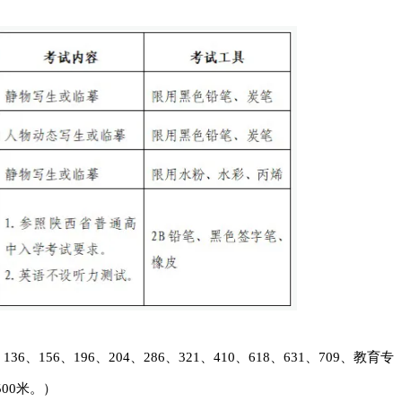
、156、196、204、286、321、410、618、631、709、教育专
00米。）