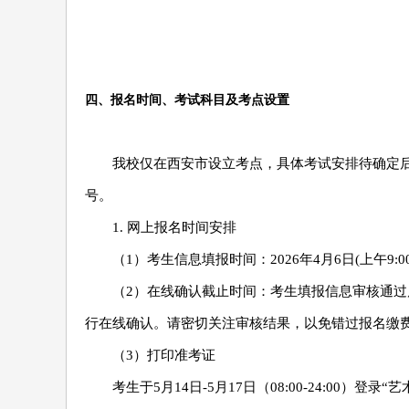
四、报名时间、考试科目及考点设置
我校仅在西安市设立考点，具体考试安排待确定
号。
1. 网上报名时间安排
（1）考生信息填报时间：2026年4月6日(上午9:00)
（2）在线确认截止时间：考生填报信息审核通过后须在
行在线确认。请密切关注审核结果，以免错过报名缴
（3）打印准考证
考生于5月14日-5月17日（08:00-24:00）登录“艺术升”