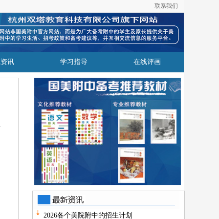
联系我们
院资讯
学习指导
在线评画
2026各个美院附中的招生计划