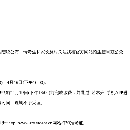
后陆续公布，请考生和家长及时关注我校官方网站招生信息或公众
一4月16日(下午16:00)。
4月19日(下午16:00)前完成缴费，并通过“艺术升”手机APP进
费时间，逾期不予受理。
http://www.artstudent.cn网站打印准考证。