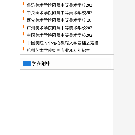
鲁迅美术学院附属中等美术学校202
中央美术学院附属中等美术学校202
西安美术学院附属中等美术学校 20
广州美术学院附属中等美术学校202
中国美术学院附属中等美术学校202
中国美院附中核心教程入学基础之素描
杭州艺术学校绘画专业2025年招生
学在附中