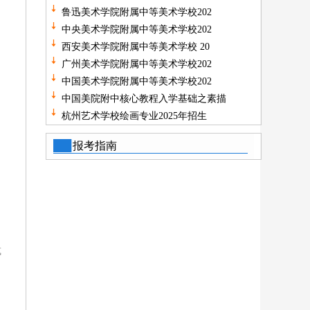
鲁迅美术学院附属中等美术学校202
中央美术学院附属中等美术学校202
西安美术学院附属中等美术学校 20
广州美术学院附属中等美术学校202
中国美术学院附属中等美术学校202
中国美院附中核心教程入学基础之素描
杭州艺术学校绘画专业2025年招生
报考指南
或