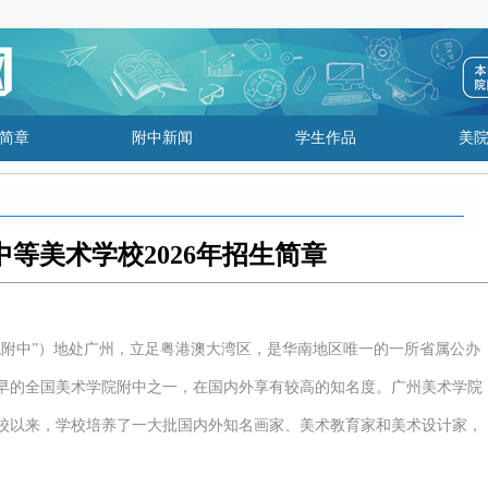
简章
附中新闻
学生作品
美
等美术学校2026年招生简章
附中”
）地处广州，立足粤港澳大湾区，是华南地区唯一的一所省属公办
立最早的全国美术学院附中之一，在国内外享有较高的知名度。广州美术学院
校以来，学校培养了一大批国内外知名画家、美术教育家和美术设计家，