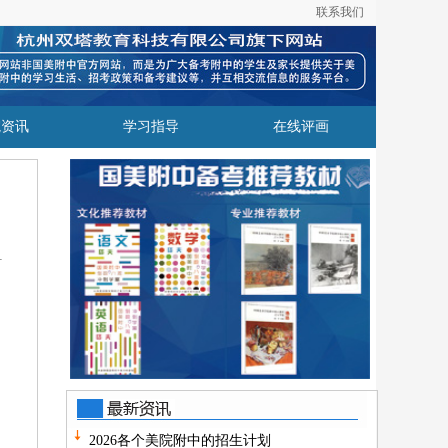
联系我们
院资讯
学习指导
在线评画
2026各个美院附中的招生计划