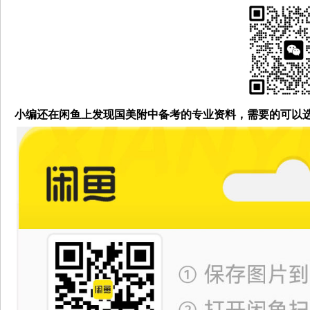
小编还在闲鱼上发现国美附中备考的专业资料，需要的可以